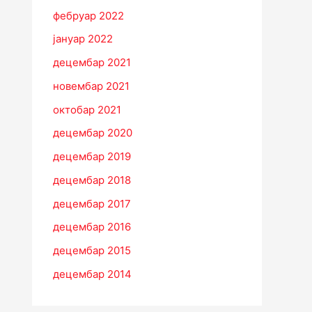
фебруар 2022
јануар 2022
децембар 2021
новембар 2021
октобар 2021
децембар 2020
децембар 2019
децембар 2018
децембар 2017
децембар 2016
децембар 2015
децембар 2014