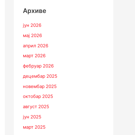
Архиве
јун 2026
мај 2026
април 2026
март 2026
фебруар 2026
децембар 2025
новембар 2025
октобар 2025
август 2025
јун 2025
март 2025