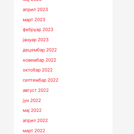
април 2023
март 2023
фебруар 2023
јануар 2023
децембар 2022
новембар 2022
октобар 2022
септембар 2022
август 2022
јун 2022
мај 2022
април 2022
март 2022