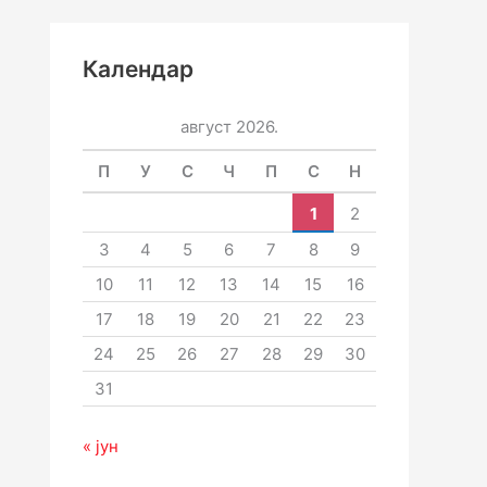
Календар
август 2026.
П
У
С
Ч
П
С
Н
1
2
3
4
5
6
7
8
9
10
11
12
13
14
15
16
17
18
19
20
21
22
23
24
25
26
27
28
29
30
31
« јун