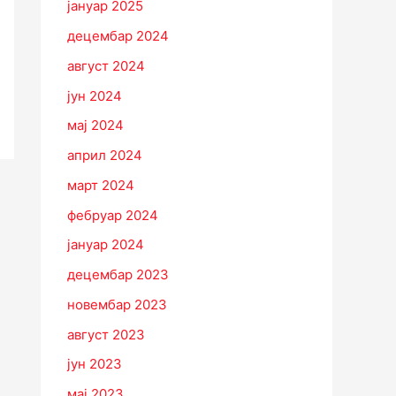
јануар 2025
децембар 2024
август 2024
јун 2024
мај 2024
април 2024
март 2024
фебруар 2024
јануар 2024
децембар 2023
новембар 2023
август 2023
јун 2023
мај 2023