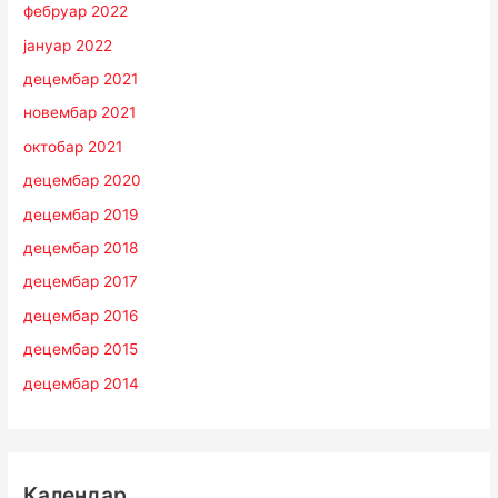
фебруар 2022
јануар 2022
децембар 2021
новембар 2021
октобар 2021
децембар 2020
децембар 2019
децембар 2018
децембар 2017
децембар 2016
децембар 2015
децембар 2014
Календар