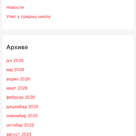
Новости
Упис у средњу школу
Архиве
јун 2026
мај 2026
април 2026
март 2026
фебруар 2026
децембар 2025
новембар 2025
октобар 2025
август 2025