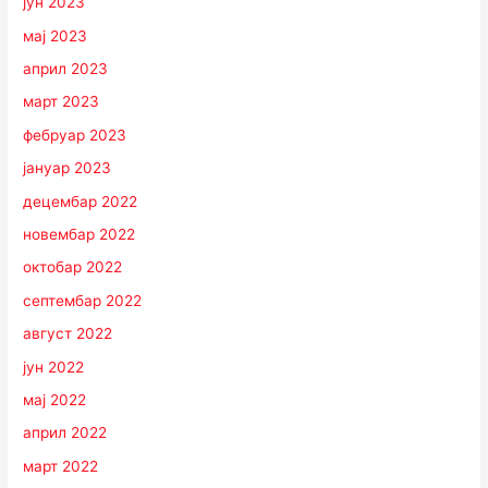
јун 2023
мај 2023
април 2023
март 2023
фебруар 2023
јануар 2023
децембар 2022
новембар 2022
октобар 2022
септембар 2022
август 2022
јун 2022
мај 2022
април 2022
март 2022