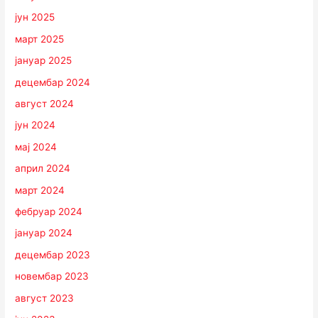
јун 2025
март 2025
јануар 2025
децембар 2024
август 2024
јун 2024
мај 2024
април 2024
март 2024
фебруар 2024
јануар 2024
децембар 2023
новембар 2023
август 2023