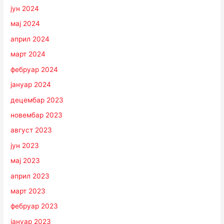
јун 2024
мај 2024
април 2024
март 2024
фебруар 2024
јануар 2024
децембар 2023
новембар 2023
август 2023
јун 2023
мај 2023
април 2023
март 2023
фебруар 2023
јануар 2023