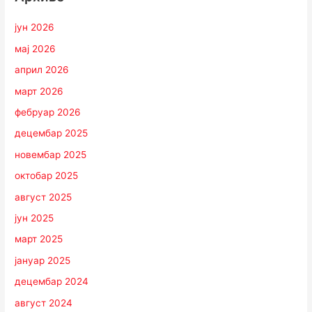
јун 2026
мај 2026
април 2026
март 2026
фебруар 2026
децембар 2025
новембар 2025
октобар 2025
август 2025
јун 2025
март 2025
јануар 2025
децембар 2024
август 2024