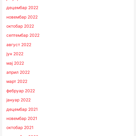
децембар 2022
новембар 2022
октобар 2022
септембар 2022
август 2022
јун 2022
мај 2022
април 2022
март 2022
фебруар 2022
јануар 2022
децембар 2021
новембар 2021
октобар 2021