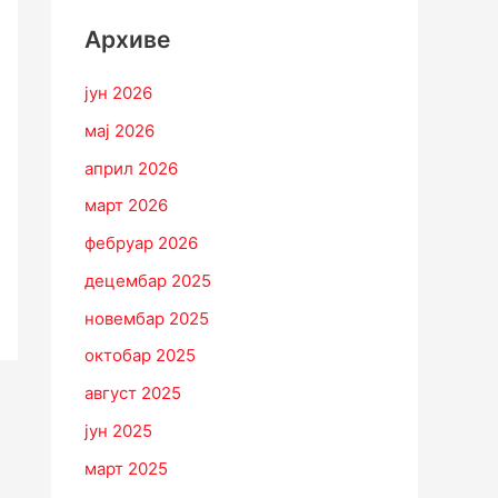
Архиве
јун 2026
мај 2026
април 2026
март 2026
фебруар 2026
децембар 2025
новембар 2025
октобар 2025
август 2025
јун 2025
март 2025