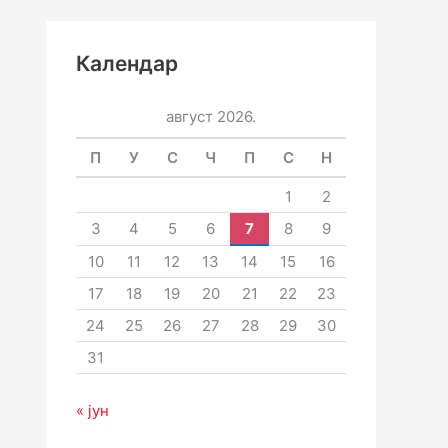
Календар
август 2026.
П
У
С
Ч
П
С
Н
1
2
3
4
5
6
7
8
9
10
11
12
13
14
15
16
17
18
19
20
21
22
23
24
25
26
27
28
29
30
31
« јун