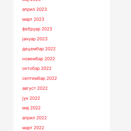
април 2023
март 2023
фебруар 2023
јануар 2023
децембар 2022
новембар 2022
октобар 2022
септембар 2022
август 2022
јун 2022
мај 2022
април 2022
март 2022