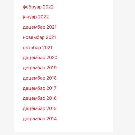
фебруар 2022
јануар 2022
децембар 2021
новембар 2021
октобар 2021
децембар 2020
децембар 2019
децембар 2018
децембар 2017
децембар 2016
децембар 2015
децембар 2014