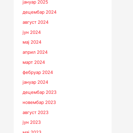
јануар 2025
децембар 2024
август 2024
јун 2024
мај 2024
април 2024
март 2024
фебруар 2024
јануар 2024
децембар 2023
новембар 2023
август 2023
јун 2023
мај 2023