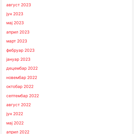
август 2023
јун 2023
мај 2023
април 2023
март 2023
фебруар 2023
јануар 2023
децембар 2022
новембар 2022
октобар 2022
септембар 2022
август 2022
јун 2022
мај 2022
април 2022