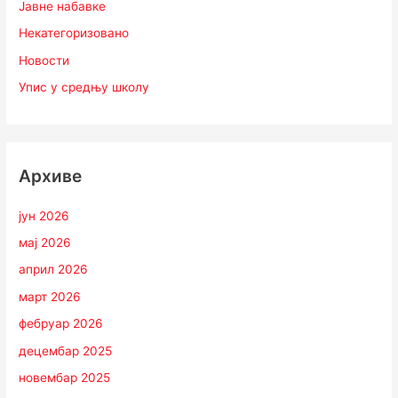
Јавне набавке
Некатегоризовано
Новости
Упис у средњу школу
Архиве
јун 2026
мај 2026
април 2026
март 2026
фебруар 2026
децембар 2025
новембар 2025