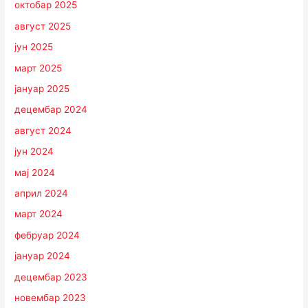
октобар 2025
август 2025
јун 2025
март 2025
јануар 2025
децембар 2024
август 2024
јун 2024
мај 2024
април 2024
март 2024
фебруар 2024
јануар 2024
децембар 2023
новембар 2023