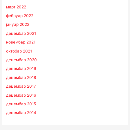
март 2022
фебруар 2022
јануар 2022
децембар 2021
новембар 2021
октобар 2021
децембар 2020
децембар 2019
децембар 2018
децембар 2017
децембар 2016
децембар 2015
децембар 2014