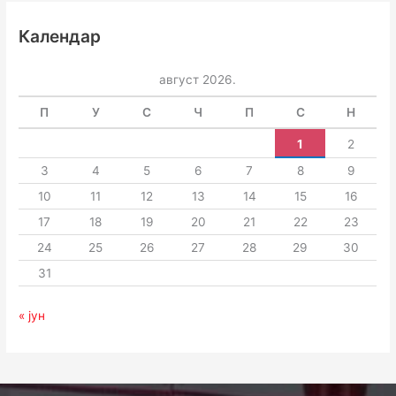
Календар
август 2026.
П
У
С
Ч
П
С
Н
1
2
3
4
5
6
7
8
9
10
11
12
13
14
15
16
17
18
19
20
21
22
23
24
25
26
27
28
29
30
31
« јун