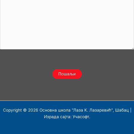
Copyright © 2026 Основна школа "Лаза К. Лазаревић", Шабац |
Израда сајта:
Учасофт
.