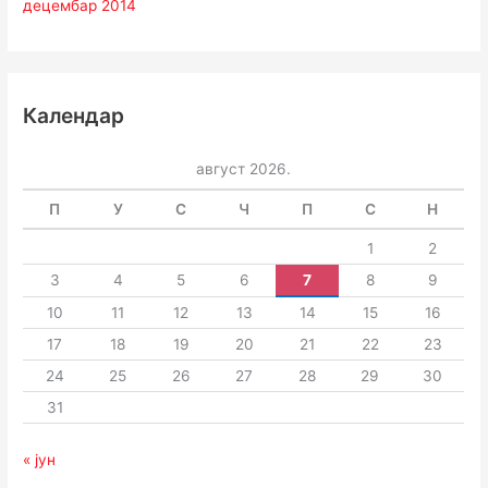
децембар 2014
Календар
август 2026.
П
У
С
Ч
П
С
Н
1
2
3
4
5
6
7
8
9
10
11
12
13
14
15
16
17
18
19
20
21
22
23
24
25
26
27
28
29
30
31
« јун