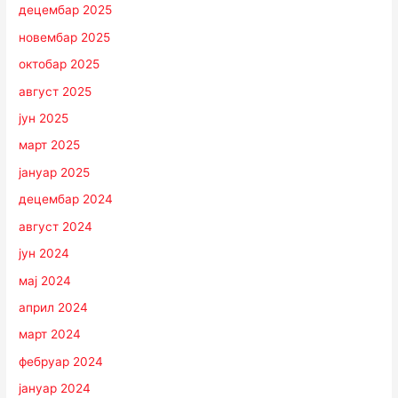
децембар 2025
новембар 2025
октобар 2025
август 2025
јун 2025
март 2025
јануар 2025
децембар 2024
август 2024
јун 2024
мај 2024
април 2024
март 2024
фебруар 2024
јануар 2024