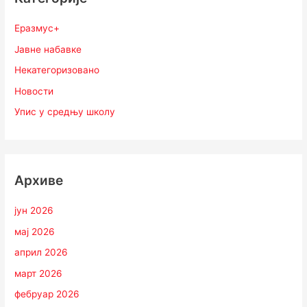
Еразмус+
Јавне набавке
Некатегоризовано
Новости
Упис у средњу школу
Архиве
јун 2026
мај 2026
април 2026
март 2026
фебруар 2026