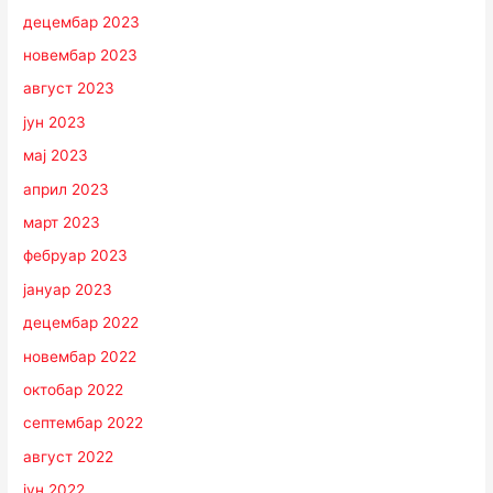
децембар 2023
новембар 2023
август 2023
јун 2023
мај 2023
април 2023
март 2023
фебруар 2023
јануар 2023
децембар 2022
новембар 2022
октобар 2022
септембар 2022
август 2022
јун 2022