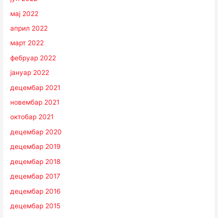
мај 2022
април 2022
март 2022
фебруар 2022
јануар 2022
децембар 2021
новембар 2021
октобар 2021
децембар 2020
децембар 2019
децембар 2018
децембар 2017
децембар 2016
децембар 2015